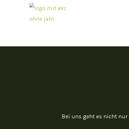
Zum
Inhalt
springen
Bei uns geht es nicht nu